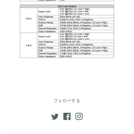
フォローする