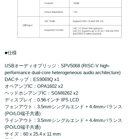
■仕様
USBオーディオブリッジ：SPV5068 (RISC-V high-
performance dual-core heterogeneous audio architecture)
DACチップ：ES9069Q x1
オペアンプIC：OPA1602 x2
ヘッドホンアンプIC：SGM8262 x2
ディスプレイ：0.96インチ IPS LCD
フォンアウト：3.5mmシングルエンド + 4.4mmバランス
(PO/LO端子共通)
ラインアウト：3.5mmシングルエンド + 4.4mmバランス
(PO/LO端子共通)
サイズ：60 x 25.4 x 11 mm