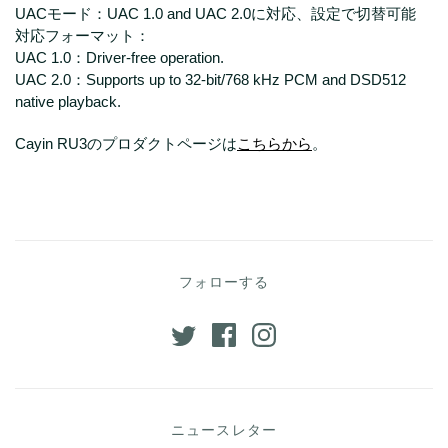
UACモード：UAC 1.0 and UAC 2.0に対応、設定で切替可能
対応フォーマット：
UAC 1.0：Driver-free operation.
UAC 2.0：Supports up to 32-bit/768 kHz PCM and DSD512
native playback.
Cayin RU3のプロダクトページは
こちらから
。
フォローする
ニュースレター