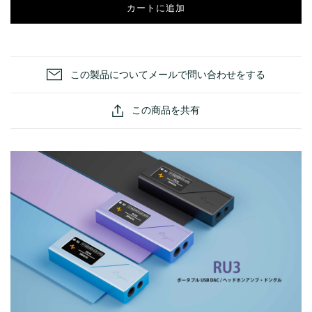
カートに追加
この製品についてメールで問い合わせをする
この商品を共有