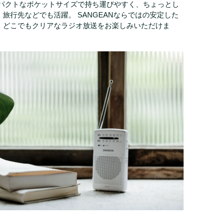
ンパクトなポケットサイズで持ち運びやすく、ちょっとし
旅行先などでも活躍。 SANGEANならではの安定した
、どこでもクリアなラジオ放送をお楽しみいただけま