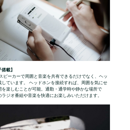
子搭載】
内蔵スピーカーで周囲と音楽を共有できるだけでなく、ヘッ
載しています。 ヘッドホンを接続すれば、周囲を気にせ
間を楽しむことが可能。通勤・通学時や静かな場所で
のラジオ番組や音楽を快適にお楽しみいただけます。