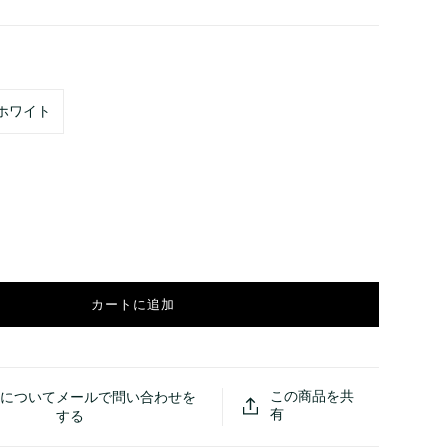
ホワイト
カートに追加
この商品を共
品についてメールで問い合わせを
有
する